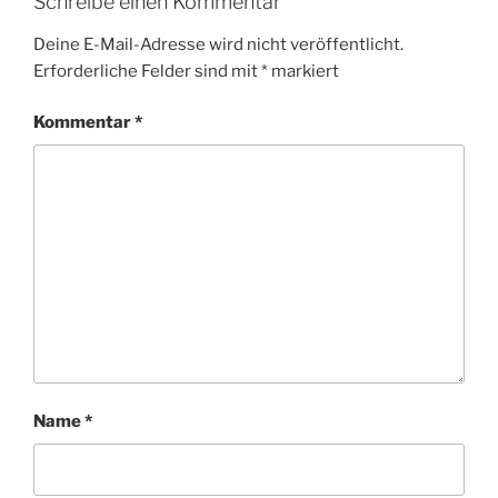
Schreibe einen Kommentar
Deine E-Mail-Adresse wird nicht veröffentlicht.
Erforderliche Felder sind mit
*
markiert
Kommentar
*
Name
*