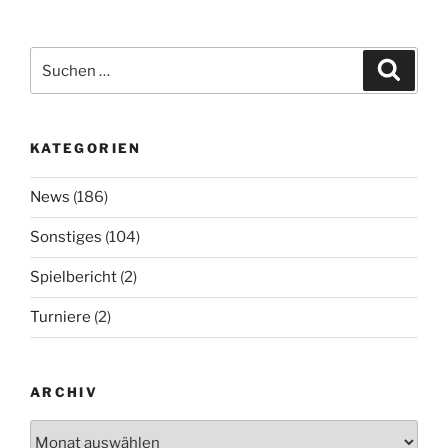
Suchen
Suche
nach:
KATEGORIEN
News
(186)
Sonstiges
(104)
Spielbericht
(2)
Turniere
(2)
ARCHIV
Archiv