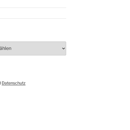
d
Datenschutz