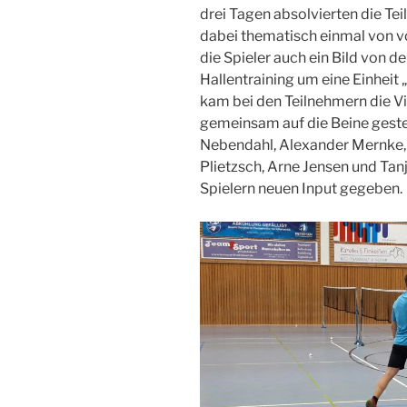
drei Tagen absolvierten die Te
dabei thematisch einmal von vo
die Spieler auch ein Bild von 
Hallentraining um eine Einheit
kam bei den Teilnehmern die Vi
gemeinsam auf die Beine gestel
Nebendahl, Alexander Mernke, 
Plietzsch, Arne Jensen und Tanj
Spielern neuen Input gegeben.