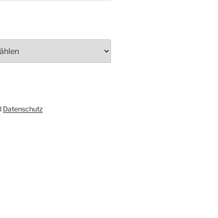
d
Datenschutz