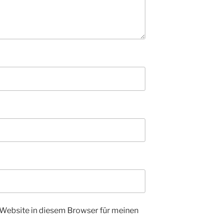
Website in diesem Browser für meinen