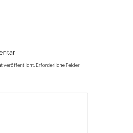
entar
 veröffentlicht.
Erforderliche Felder