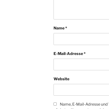
Name
*
E-Mail-Adresse
*
Website
Name, E-Mail-Adresse und 