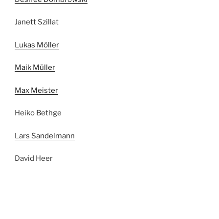
Janett Szillat
Lukas Möller
Maik Müller
Max Meister
Heiko Bethge
Lars Sandelmann
David Heer