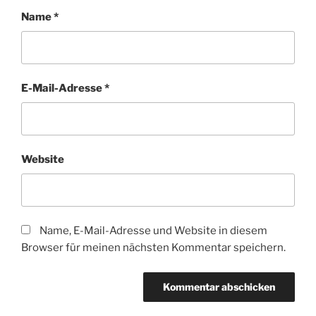
Name
*
E-Mail-Adresse
*
Website
Name, E-Mail-Adresse und Website in diesem
Browser für meinen nächsten Kommentar speichern.