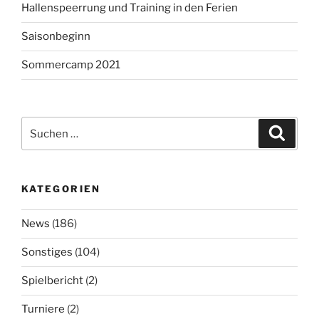
Hallenspeerrung und Training in den Ferien
Saisonbeginn
Sommercamp 2021
Suchen
Suche
nach:
KATEGORIEN
News
(186)
Sonstiges
(104)
Spielbericht
(2)
Turniere
(2)