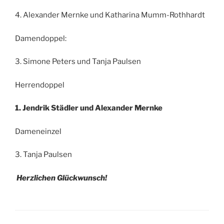
4. Alexander Mernke und Katharina Mumm-Rothhardt
Damendoppel:
3. Simone Peters und Tanja Paulsen
Herrendoppel
1. Jendrik Städler und Alexander Mernke
Dameneinzel
3. Tanja Paulsen
Herzlichen Glückwunsch!