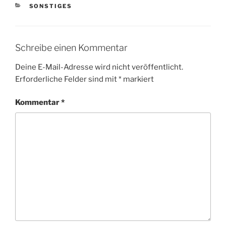
KATEGORIEN
SONSTIGES
Schreibe einen Kommentar
Deine E-Mail-Adresse wird nicht veröffentlicht.
Erforderliche Felder sind mit
*
markiert
Kommentar
*