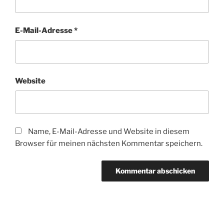
E-Mail-Adresse
*
Website
Name, E-Mail-Adresse und Website in diesem
Browser für meinen nächsten Kommentar speichern.