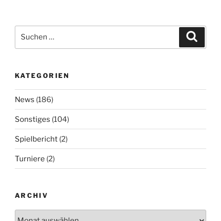
Suchen
Suche
nach:
KATEGORIEN
News
(186)
Sonstiges
(104)
Spielbericht
(2)
Turniere
(2)
ARCHIV
Archiv