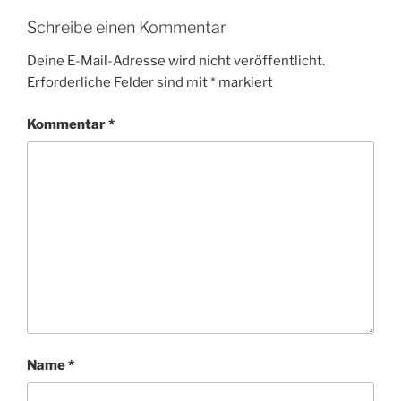
Schreibe einen Kommentar
Deine E-Mail-Adresse wird nicht veröffentlicht.
Erforderliche Felder sind mit
*
markiert
Kommentar
*
Name
*