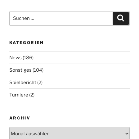
Suchen
Suche
nach:
KATEGORIEN
News
(186)
Sonstiges
(104)
Spielbericht
(2)
Turniere
(2)
ARCHIV
Archiv