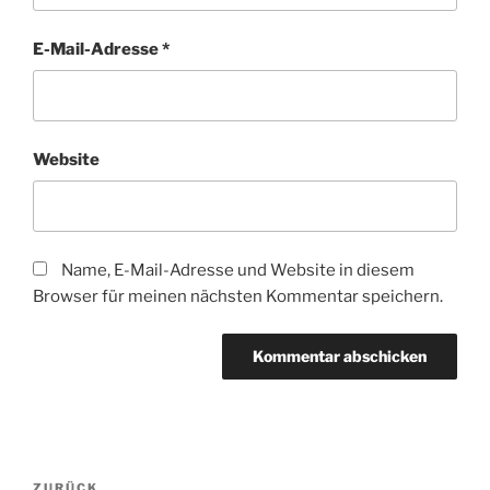
E-Mail-Adresse
*
Website
Name, E-Mail-Adresse und Website in diesem
Browser für meinen nächsten Kommentar speichern.
Beitragsnavigation
ZURÜCK