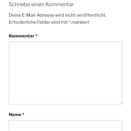
Schreibe einen Kommentar
Deine E-Mail-Adresse wird nicht veröffentlicht.
Erforderliche Felder sind mit
*
markiert
Kommentar
*
Name
*