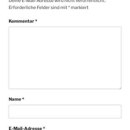
Deine E-Mail-Adresse wird nicht veröffentlicht.
Erforderliche Felder sind mit
*
markiert
Kommentar
*
Name
*
E-Mail-Adresse
*