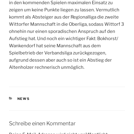
in den kommenden Spielen maximalen Einsatz zu
zeigen um keine Punkte liegen zu lassen. Vermutlich
kommt als Absteiger aus der Regionalliga die zweite
Wittorfer Mannschaft in die Oberliga, sodass Wittorf 3
ohnehin nur einen sporadischen Anspruch auf den
Aufstieg hat. Und noch ein wichtiger Fakt: Bokhorst/
Wankendorf hat seine Mannschaft aus dem
Spielbetrieb der Verbandsliga zurückgezogen,
aufgrund dessen aber auch so ist ein Abstieg der
Altenholzer rechnerisch unmöglich.
KATEGORIEN
NEWS
Schreibe einen Kommentar