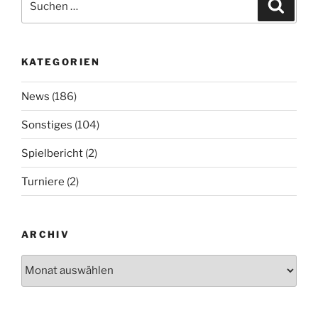
Suche
nach:
KATEGORIEN
News
(186)
Sonstiges
(104)
Spielbericht
(2)
Turniere
(2)
ARCHIV
Archiv