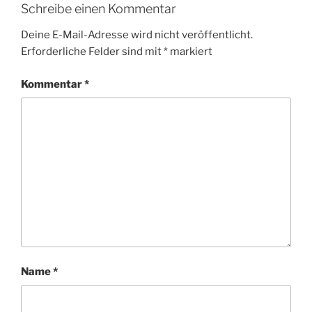
Schreibe einen Kommentar
Deine E-Mail-Adresse wird nicht veröffentlicht.
Erforderliche Felder sind mit
*
markiert
Kommentar
*
Name
*