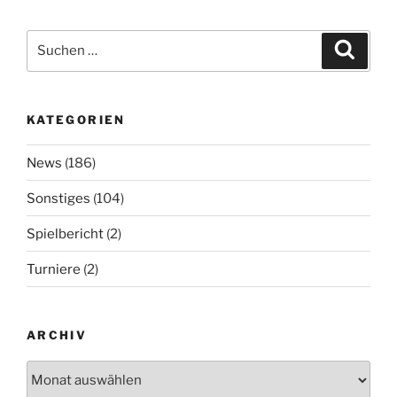
Suchen
Suche
nach:
KATEGORIEN
News
(186)
Sonstiges
(104)
Spielbericht
(2)
Turniere
(2)
ARCHIV
Archiv