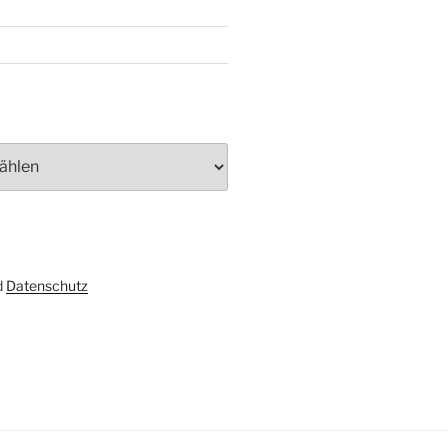
d
Datenschutz