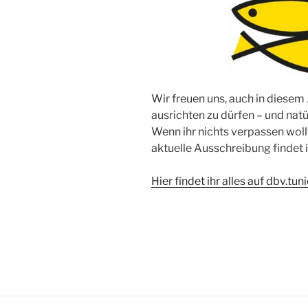
Wir freuen uns, auch in diesem
ausrichten zu dürfen – und nat
Wenn ihr nichts verpassen wollt
aktuelle Ausschreibung findet 
Hier findet ihr alles auf dbv.tun