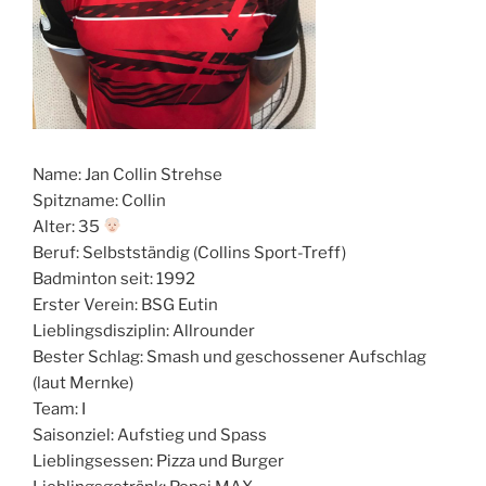
Name: Jan Collin Strehse
Spitzname: Collin
Alter: 35
Beruf: Selbstständig (Collins Sport-Treff)
Badminton seit: 1992
Erster Verein: BSG Eutin
Lieblingsdisziplin: Allrounder
Bester Schlag: Smash und geschossener Aufschlag
(laut Mernke)
Team: I
Saisonziel: Aufstieg und Spass
Lieblingsessen: Pizza und Burger